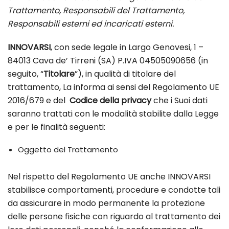
Trattamento, Responsabili del Trattamento,
Responsabili esterni ed incaricati esterni.
INNOVARSI
, con sede legale in Largo Genovesi, 1 –
84013 Cava de’ Tirreni (SA) P.IVA 04505090656 (in
seguito, “
Titolare
”), in qualità di titolare del
trattamento, La informa ai sensi del Regolamento UE
2016/679 e del
Codice della privacy
che i Suoi dati
saranno trattati con le modalità stabilite dalla Legge
e per le finalità seguenti:
Oggetto del Trattamento
Nel rispetto del Regolamento UE anche INNOVARSI
stabilisce comportamenti, procedure e condotte tali
da assicurare in modo permanente la protezione
delle persone fisiche con riguardo al trattamento dei