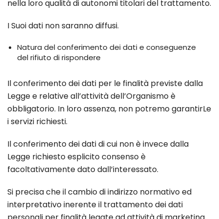
nella loro qualità di autonomi titolari del trattamento.
I Suoi dati non saranno diffusi.
Natura del conferimento dei dati e conseguenze
del rifiuto di rispondere
Il conferimento dei dati per le finalità previste dalla
Legge e relative all’attività dell’Organismo è
obbligatorio. In loro assenza, non potremo garantirLe
i servizi richiesti.
Il conferimento dei dati di cui non è invece dalla
Legge richiesto esplicito consenso è
facoltativamente dato dall’interessato.
Si precisa che il cambio di indirizzo normativo ed
interpretativo inerente il trattamento dei dati
personali per finalità legate ad attività di marketing