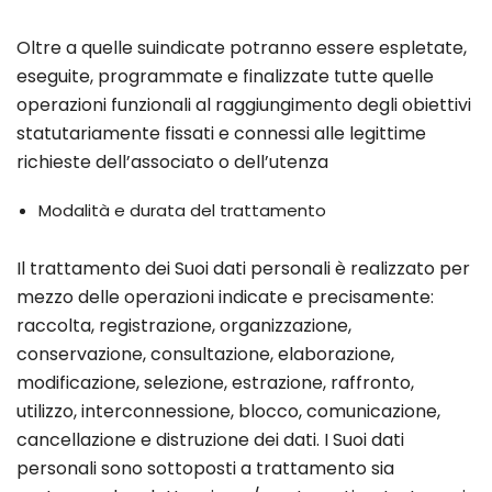
Oltre a quelle suindicate potranno essere espletate,
eseguite, programmate e finalizzate tutte quelle
operazioni funzionali al raggiungimento degli obiettivi
statutariamente fissati e connessi alle legittime
richieste dell’associato o dell’utenza
Modalità e durata del trattamento
Il trattamento dei Suoi dati personali è realizzato per
mezzo delle operazioni indicate e precisamente:
raccolta, registrazione, organizzazione,
conservazione, consultazione, elaborazione,
modificazione, selezione, estrazione, raffronto,
utilizzo, interconnessione, blocco, comunicazione,
cancellazione e distruzione dei dati. I Suoi dati
personali sono sottoposti a trattamento sia