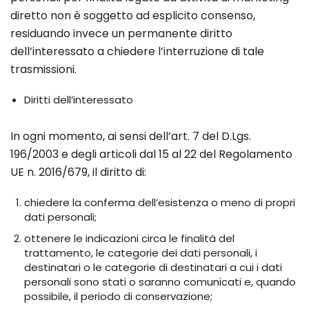
diretto non è soggetto ad esplicito consenso,
residuando invece un permanente diritto
dell’interessato a chiedere l’interruzione di tale
trasmissioni.
Diritti dell’interessato
In ogni momento, ai sensi dell’art. 7 del D.Lgs.
196/2003 e degli articoli dal 15 al 22 del Regolamento
UE n. 2016/679, il diritto di:
chiedere la conferma dell’esistenza o meno di propri
dati personali;
ottenere le indicazioni circa le finalità del
trattamento, le categorie dei dati personali, i
destinatari o le categorie di destinatari a cui i dati
personali sono stati o saranno comunicati e, quando
possibile, il periodo di conservazione;