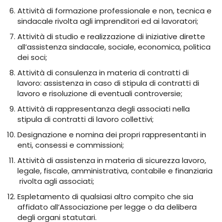
Attività di formazione professionale e non, tecnica e
sindacale rivolta agli imprenditori ed ai lavoratori;
Attività di studio e realizzazione di iniziative dirette
all’assistenza sindacale, sociale, economica, politica
dei soci;
Attività di consulenza in materia di contratti di
lavoro: assistenza in caso di stipula di contratti di
lavoro e risoluzione di eventuali controversie;
Attività di rappresentanza degli associati nella
stipula di contratti di lavoro collettivi;
Designazione e nomina dei propri rappresentanti in
enti, consessi e commissioni;
Attività di assistenza in materia di sicurezza lavoro,
legale, fiscale, amministrativa, contabile e finanziaria
rivolta agli associati;
Espletamento di qualsiasi altro compito che sia
affidato all’Associazione per legge o da delibera
degli organi statutari.