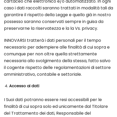
cartaceo che elettronico e/o automatizzato. In ogni
caso i dati raccolti saranno trattati in modalità tali da
garantire il rispetto della Legge e quello già in nostro
possesso saranno conservati sempre in guisa da
preservarne la riservatezza e la la Vs. privacy.
INNOVARSI tratterà i dati personali per il tempo
necessario per adempiere alle finalità di cui sopra e
comunque per non oltre quella strettamente
necessaria allo svolgimento della stessa, fatto salvo
il cogente rispetto delle regolamentazioni di settore
amministrativo, contabile e settoriale.
Accesso ai dati
I Suoi dati potranno essere resi accessibili per le
finalità di cui sopra solo ed unicamente dal Titolare
del Trattamento dei dati, Responsabile del