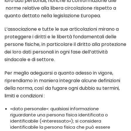
loro dati personali, nonché la conformazione alle
norme relative alla libera circolazione rispetto a
quanto dettato nella legislazione Europea.
L’associazione e tutte le sue articolazioni mirano a
proteggere i diritti e le libertà fondamentali delle
persone fisiche, in particolare il diritto alla protezione
dei loro dati personali in ogni fase dell’attività
sindacale e di settore.
Per meglio adeguarsi a quanto adesso in vigore,
riprendiamo in maniera integrale alcune definizioni
della norma, così da fugare ogni dubbio su termini,
limiti e condizioni :
«dato personale»: qualsiasi informazione
riguardante una persona fisica identificata o
identificabile («interessato»); si considera
identificabile la persona fisica che può essere