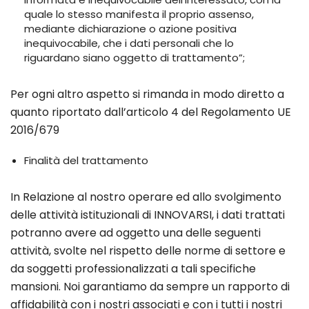
quale lo stesso manifesta il proprio assenso,
mediante dichiarazione o azione positiva
inequivocabile, che i dati personali che lo
riguardano siano oggetto di trattamento”;
Per ogni altro aspetto si rimanda in modo diretto a
quanto riportato dall’articolo 4 del Regolamento UE
2016/679
Finalità del trattamento
In Relazione al nostro operare ed allo svolgimento
delle attività istituzionali di INNOVARSI, i dati trattati
potranno avere ad oggetto una delle seguenti
attività, svolte nel rispetto delle norme di settore e
da soggetti professionalizzati a tali specifiche
mansioni. Noi garantiamo da sempre un rapporto di
affidabilità con i nostri associati e con i tutti i nostri