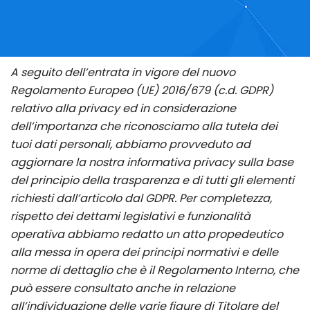
A seguito dell’entrata in vigore del nuovo
Regolamento Europeo (UE) 2016/679 (c.d. GDPR)
relativo alla privacy ed in considerazione
dell’importanza che riconosciamo alla tutela dei
tuoi dati personali, abbiamo provveduto ad
aggiornare la nostra informativa privacy sulla base
del principio della trasparenza e di tutti gli elementi
richiesti dall’articolo dal GDPR. Per completezza,
rispetto dei dettami legislativi e funzionalità
operativa abbiamo redatto un atto propedeutico
alla messa in opera dei principi normativi e delle
norme di dettaglio che è il Regolamento Interno, che
può essere consultato anche in relazione
all’individuazione delle varie figure di Titolare del