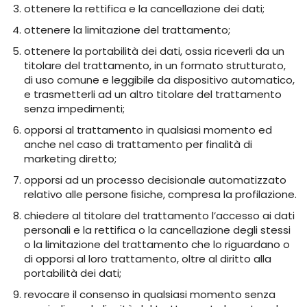
ottenere la rettifica e la cancellazione dei dati;
ottenere la limitazione del trattamento;
ottenere la portabilità dei dati, ossia riceverli da un
titolare del trattamento, in un formato strutturato,
di uso comune e leggibile da dispositivo automatico,
e trasmetterli ad un altro titolare del trattamento
senza impedimenti;
opporsi al trattamento in qualsiasi momento ed
anche nel caso di trattamento per finalità di
marketing diretto;
opporsi ad un processo decisionale automatizzato
relativo alle persone ﬁsiche, compresa la profilazione.
chiedere al titolare del trattamento l’accesso ai dati
personali e la rettifica o la cancellazione degli stessi
o la limitazione del trattamento che lo riguardano o
di opporsi al loro trattamento, oltre al diritto alla
portabilità dei dati;
revocare il consenso in qualsiasi momento senza