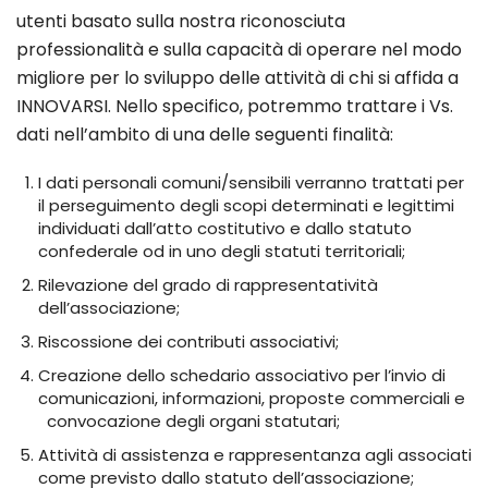
utenti basato sulla nostra riconosciuta
professionalità e sulla capacità di operare nel modo
migliore per lo sviluppo delle attività di chi si affida a
INNOVARSI. Nello specifico, potremmo trattare i Vs.
dati nell’ambito di una delle seguenti finalità:
I dati personali comuni/sensibili verranno trattati per
il perseguimento degli scopi determinati e legittimi
individuati dall’atto costitutivo e dallo statuto
confederale od in uno degli statuti territoriali;
Rilevazione del grado di rappresentatività
dell’associazione;
Riscossione dei contributi associativi;
Creazione dello schedario associativo per l’invio di
comunicazioni, informazioni, proposte commerciali e
convocazione degli organi statutari;
Attività di assistenza e rappresentanza agli associati
come previsto dallo statuto dell’associazione;