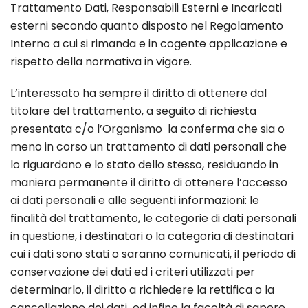
Trattamento Dati, Responsabili Esterni e Incaricati
esterni secondo quanto disposto nel Regolamento
Interno a cui si rimanda e in cogente applicazione e
rispetto della normativa in vigore.
L’interessato ha sempre il diritto di ottenere dal
titolare del trattamento, a seguito di richiesta
presentata c/o l’Organismo la conferma che sia o
meno in corso un trattamento di dati personali che
lo riguardano e lo stato dello stesso, residuando in
maniera permanente il diritto di ottenere l’accesso
ai dati personali e alle seguenti informazioni: le
finalità del trattamento, le categorie di dati personali
in questione, i destinatari o la categoria di destinatari
cui i dati sono stati o saranno comunicati, il periodo di
conservazione dei dati ed i criteri utilizzati per
determinarlo, il diritto a richiedere la rettifica o la
cancellazione dei dati ed infine la facoltà di sapere