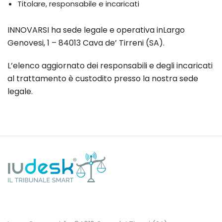
Titolare, responsabile e incaricati
INNOVARSI ha sede legale e operativa inLargo
Genovesi, 1 – 84013 Cava de’ Tirreni (SA).
L’elenco aggiornato dei responsabili e degli incaricati
al trattamento è custodito presso la nostra sede
legale.