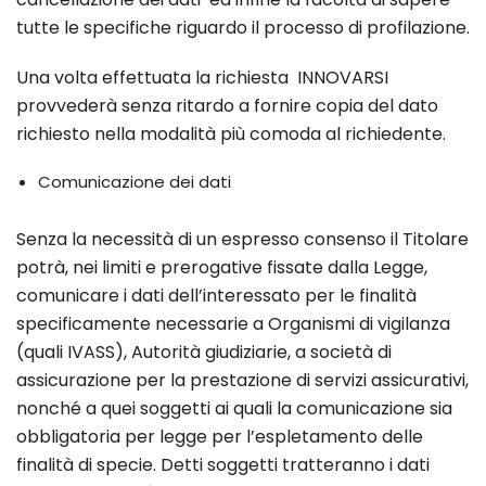
tutte le specifiche riguardo il processo di profilazione.
Una volta effettuata la richiesta INNOVARSI
provvederà senza ritardo a fornire copia del dato
richiesto nella modalità più comoda al richiedente.
Comunicazione dei dati
Senza la necessità di un espresso consenso il Titolare
potrà, nei limiti e prerogative fissate dalla Legge,
comunicare i dati dell’interessato per le finalità
specificamente necessarie a Organismi di vigilanza
(quali IVASS), Autorità giudiziarie, a società di
assicurazione per la prestazione di servizi assicurativi,
nonché a quei soggetti ai quali la comunicazione sia
obbligatoria per legge per l’espletamento delle
finalità di specie. Detti soggetti tratteranno i dati